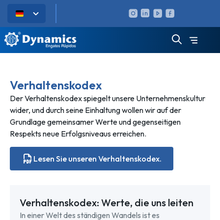
Verhaltenskodex
Der Verhaltenskodex spiegelt unsere Unternehmenskultur
wider, und durch seine Einhaltung wollen wir auf der
Grundlage gemeinsamer Werte und gegenseitigen
Respekts neue Erfolgsniveaus erreichen.
Lesen Sie unseren Verhaltenskodex.
Verhaltenskodex: Werte, die uns leiten
In einer Welt des ständigen Wandels ist es