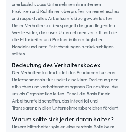
unerlässlich, dass Unternehmen ihre internen
Praktiken und Richtlinien überprüfen, um ein ethisches
und respektvolles Arbeitsumfeld zu gewährleisten.
Unser Verhaltenskodex spiegelt die grundlegenden
Werte wider, die unser Unternehmen vertritt und die
alle Mitarbeiter und Partner in ihrem täglichen
Handeln und ihren Entscheidungen berücksichtigen
sollten.
Bedeutung des Verhaltenskodex
Der Verhaltenskodex bildet das Fundament unserer
Unternehmenskultur und ist eine klare Darlegung der
ethischen und verhaltensbezogenen Grundsätze, die
uns als Organisation leiten. Er soll die Basis für ein
Arbeitsumfeld schaffen, das Integrität und
Transparenz in allen Unternehmensbereichen fördert.
Warum sollte sich jeder daran halten?
Unsere Mitarbeiter spielen eine zentrale Rolle beim